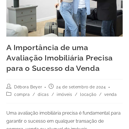
A Importância de uma
Avaliação Imobiliária Precisa
para o Sucesso da Venda
Débora Beyer
24 de setembro de 2024
compra
/
dicas
/
imóveis
/
locação
/
venda
Uma avaliação imobiliária precisa é fundamental para
garantir o sucesso em qualquer transação de