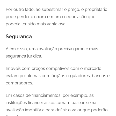
Por outro lado, ao subestimar o preço, o proprietário
pode perder dinheiro em uma negociação que
poderia ter sido mais vantajosa.
Segurança
Além disso, uma avaliação precisa garante mais
segurança jurídica
.
Imóveis com preços compatíveis com o mercado
evitam problemas com órgãos reguladores, bancos e
compradores.
Em casos de financiamentos, por exemplo, as
instituições financeiras costumam basear-se na
avaliação imobiliária para definir o valor que poderão