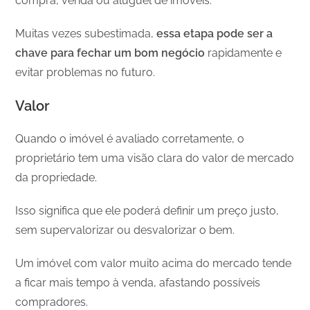
compra, venda ou aluguel de imóveis.
Muitas vezes subestimada,
essa etapa pode ser a
chave para fechar um bom negócio
rapidamente e
evitar problemas no futuro.
Valor
Quando o imóvel é avaliado corretamente, o
proprietário tem uma visão clara do valor de mercado
da propriedade.
Isso significa que ele poderá definir um preço justo,
sem supervalorizar ou desvalorizar o bem.
Um imóvel com valor muito acima do mercado tende
a ficar mais tempo à venda, afastando possíveis
compradores.