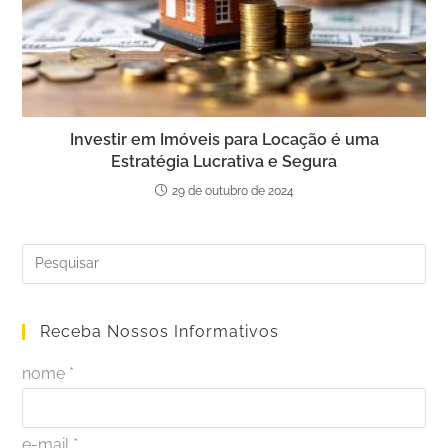
Investir em Imóveis para Locação é uma
Estratégia Lucrativa e Segura
29 de outubro de 2024
Receba Nossos Informativos
nome *
e-mail *