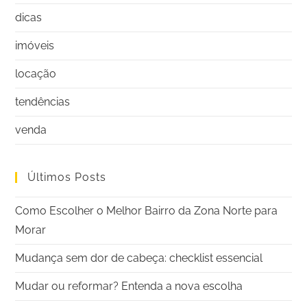
dicas
imóveis
locação
tendências
venda
Últimos Posts
Como Escolher o Melhor Bairro da Zona Norte para
Morar
Mudança sem dor de cabeça: checklist essencial
Mudar ou reformar? Entenda a nova escolha