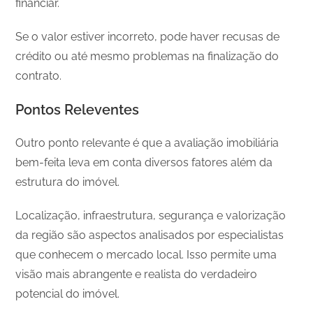
financiar.
Se o valor estiver incorreto, pode haver recusas de
crédito ou até mesmo problemas na finalização do
contrato.
Pontos Releventes
Outro ponto relevante é que a avaliação imobiliária
bem-feita leva em conta diversos fatores além da
estrutura do imóvel.
Localização, infraestrutura, segurança e valorização
da região são aspectos analisados por especialistas
que conhecem o mercado local. Isso permite uma
visão mais abrangente e realista do verdadeiro
potencial do imóvel.