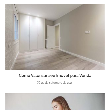
Como Valorizar seu Imóvel para Venda
27 de setembro de 2023