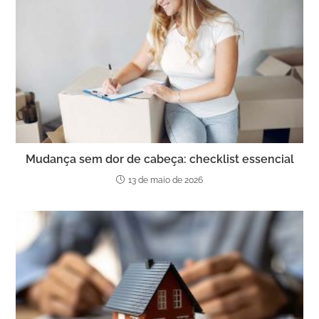
Mudança sem dor de cabeça: checklist essencial
13 de maio de 2026