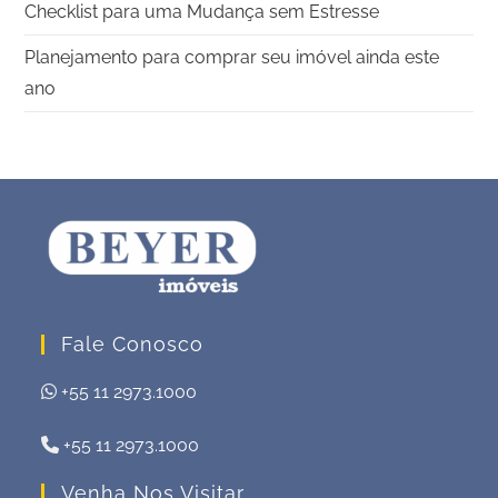
Checklist para uma Mudança sem Estresse
Planejamento para comprar seu imóvel ainda este
ano
Fale Conosco
+55 11 2973.1000
+55 11 2973.1000
Venha Nos Visitar