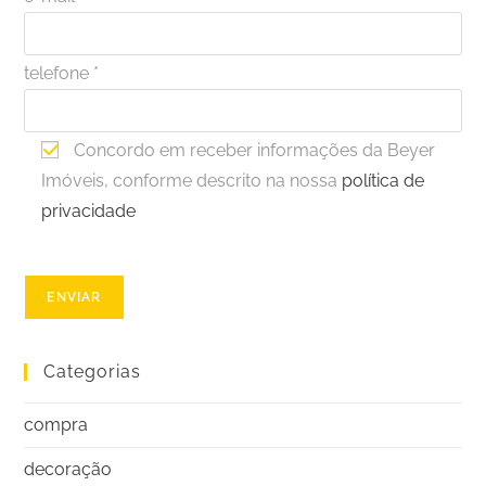
telefone *
Concordo em receber informações da Beyer
Imóveis, conforme descrito na nossa
política de
privacidade
Categorias
compra
decoração