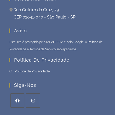
Rua Outeiro da Cruz, 79
CEP 02041-040 - São Paulo - SP
Aviso
Este site é protegido pelo reCAPTCHA e pelo Google: A
Política de
Privacidade
e
Termos de Serviço
são aplicados.
Política De Privacidade
Política de Privacidade
Siga-Nos