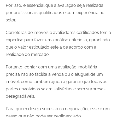
Por isso, é essencial que a avaliação seja realizada
por profissionais qualificados e com experiência no
setor.
Corretoras de imóveis e avaliadores certificados têm a
expertise para fazer uma análise criteriosa, garantindo
que o valor estipulado esteja de acordo com a
realidade do mercado.
Portanto, contar com uma avaliação imobiliária
precisa não só facilita a venda ou o aluguel de um
imóvel, como também ajuda a garantir que todas as
partes envolvidas saiam satisfeitas e sem surpresas
desagradáveis.
Para quem deseja sucesso na negociação, esse é um
passo que não pode ser negligenciado.