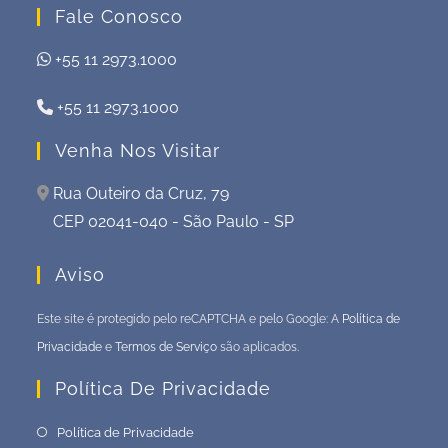
Fale Conosco
+55 11 2973.1000
+55 11 2973.1000
Venha Nos Visitar
Rua Outeiro da Cruz, 79
CEP 02041-040 - São Paulo - SP
Aviso
Este site é protegido pelo reCAPTCHA e pelo Google: A
Política de
Privacidade
e
Termos de Serviço
são aplicados.
Política De Privacidade
Política de Privacidade