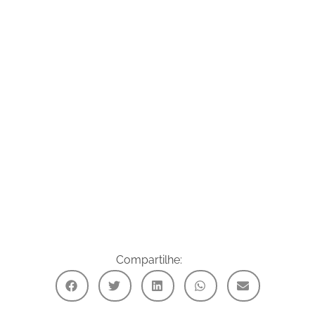
Compartilhe: