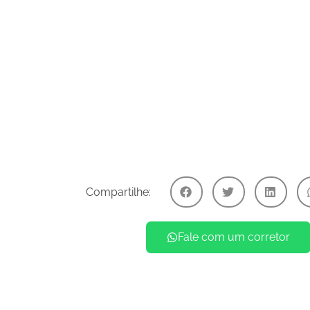
Compartilhe:
Fale com um corretor