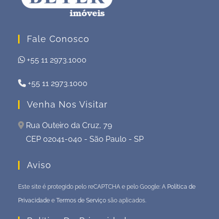
Fale Conosco
+55 11 2973.1000
+55 11 2973.1000
Venha Nos Visitar
Rua Outeiro da Cruz, 79
CEP 02041-040 - São Paulo - SP
Aviso
Este site é protegido pelo reCAPTCHA e pelo Google: A
Política de
Privacidade
e
Termos de Serviço
são aplicados.