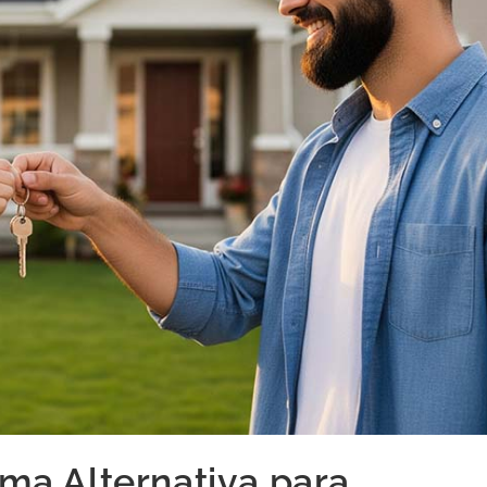
ma Alternativa para