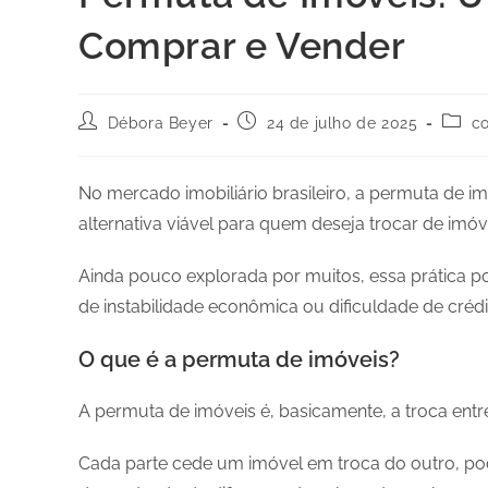
Comprar e Vender
Débora Beyer
24 de julho de 2025
c
No mercado imobiliário brasileiro, a permuta d
alternativa viável para quem deseja trocar de imó
Ainda pouco explorada por muitos, essa prática p
de instabilidade econômica ou dificuldade de crédi
O que é a permuta de imóveis?
A permuta de imóveis é, basicamente, a troca entre
Cada parte cede um imóvel em troca do outro, p