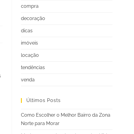
compra
decoração
dicas
imóveis
locação
tendências
s
venda
Últimos Posts
Como Escolher o Melhor Bairro da Zona
Norte para Morar