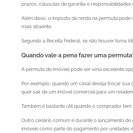
prazos, cláusulas de garantia e responsabilidades 
Além disso, o imposto de renda na permuta pode s
mais atraente.
Segundo a Receita Federal, se não houver torna (d
Quando vale a pena fazer uma permuta
A permuta de imóveis pode ser uma excelente opç
Por exemplo, quando um casal deseja trocar sua
quer sair de um imóvel comercial para um residenc
Também é bastante útil quando o comprador tem di
Outro cenário comum é durante o lançamento de 
imóveis como parte do pagamento por unidades n