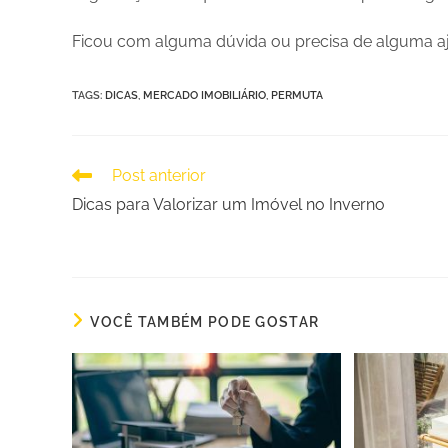
Ficou com alguma dúvida ou precisa de alguma 
TAGS
:
DICAS
,
MERCADO IMOBILIÁRIO
,
PERMUTA
Post anterior
Dicas para Valorizar um Imóvel no Inverno
VOCÊ TAMBÉM PODE GOSTAR