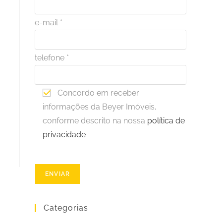
e-mail *
telefone *
Concordo em receber
informações da Beyer Imóveis,
conforme descrito na nossa
política de
privacidade
Categorias