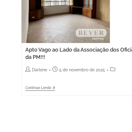
Apto Vago ao Lado da Associação dos Ofici
da PM!!!
Darlene
5 de novembro de 2025
Continue Lendo