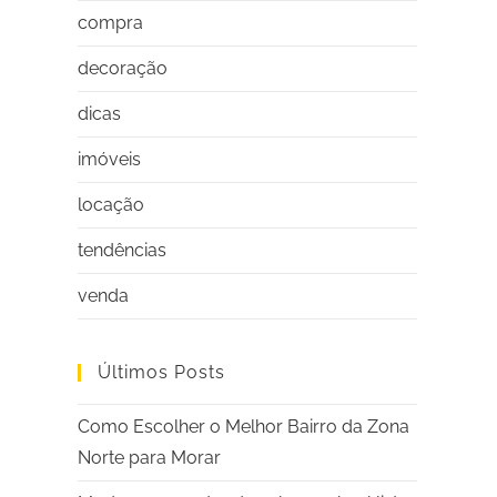
compra
decoração
dicas
imóveis
locação
tendências
venda
Últimos Posts
Como Escolher o Melhor Bairro da Zona
Norte para Morar